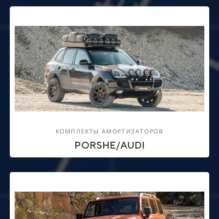
КОМПЛЕКТЫ АМОРТИЗАТОРОВ
PORSHE/AUDI