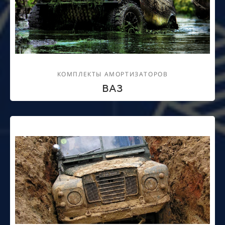
КОМПЛЕКТЫ АМОРТИЗАТОРОВ
ВАЗ