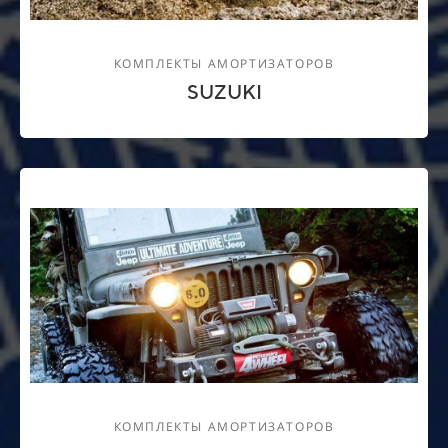
КОМПЛЕКТЫ АМОРТИЗАТОРОВ
SUZUKI
КОМПЛЕКТЫ АМОРТИЗАТОРОВ