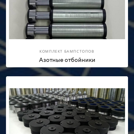
КОМПЛЕКТ БАМПСТОПОВ
Азотные отбойники