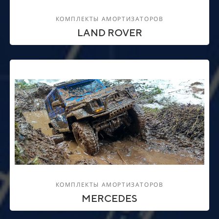
КОМПЛЕКТЫ АМОРТИЗАТОРОВ
LAND ROVER
КОМПЛЕКТЫ АМОРТИЗАТОРОВ
MERCEDES