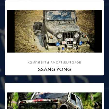
КОМПЛЕКТЫ АМОРТИЗАТОРОВ
SSANG YONG