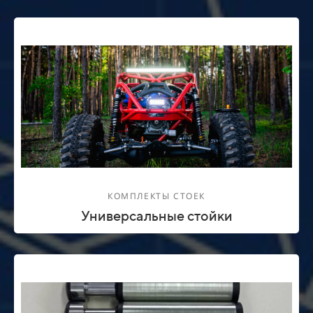
КОМПЛЕКТЫ СТОЕК
Универсальные стойки