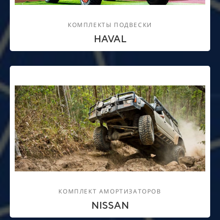
КОМПЛЕКТЫ ПОДВЕСКИ
HAVAL
КОМПЛЕКТ АМОРТИЗАТОРОВ
NISSAN