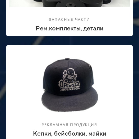
ЗАПАСНЫЕ ЧАСТИ
Рем.комплекты, детали
РЕКЛАМНАЯ ПРОДУКЦИЯ
Кепки, бейсболки, майки