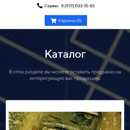
Сервис 8 (977) 033-15-83
Корзина (0)
Каталог
В этом разделе вы можете оставить предзаказ на
интересующую вас продукцию.