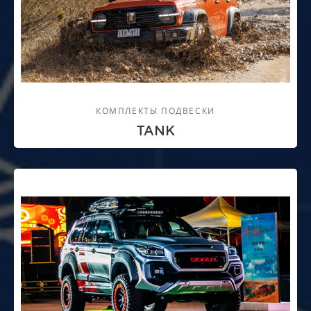
КОМПЛЕКТЫ ПОДВЕСКИ
TANK