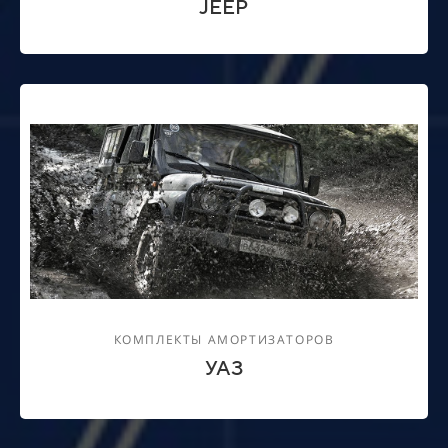
JEEP
КОМПЛЕКТЫ АМОРТИЗАТОРОВ
УАЗ