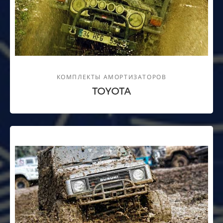
КОМПЛЕКТЫ АМОРТИЗАТОРОВ
TOYOTA