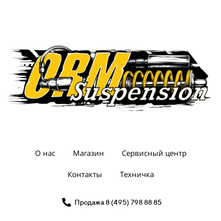
О нас
Магазин
Сервисный центр
Контакты
Техничка
Продажа 8 (495) 798 88 85